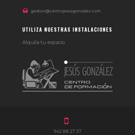
gestion@centrojesusgonzalez.com
UTILIZA NUESTRAS INSTALACIONES
Alquila tu espacio
942 88 27 37