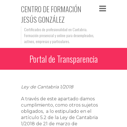
CENTRO DE FORMACIÓN
JESÚS GONZÁLEZ
Certificados de profesionalidad en Cantabria.
Formación presencial y online para desempleados,
activos, empresas y particulares.
Portal de Transparencia
Ley de Cantabria 1/2018
A través de este apartado damos
cumplimiento, como otros sujetos
obligados, a lo estipulado en el
artículo 5.2 de la Ley de Cantabria
1/2018 de 21 de marzo de