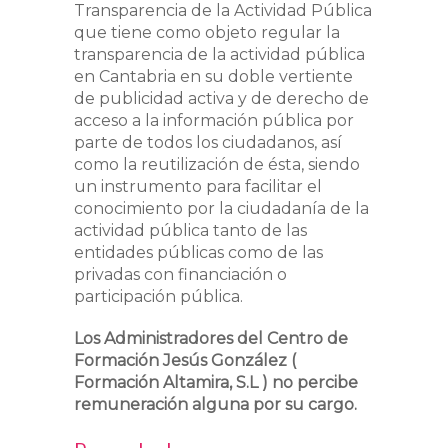
Transparencia de la Actividad Pública
que tiene como objeto regular la
transparencia de la actividad pública
en Cantabria en su doble vertiente
de publicidad activa y de derecho de
acceso a la información pública por
parte de todos los ciudadanos, así
como la reutilización de ésta, siendo
un instrumento para facilitar el
conocimiento por la ciudadanía de la
actividad pública tanto de las
entidades públicas como de las
privadas con financiación o
participación pública.​
Los Administradores del Centro de
Formación Jesús González (
Formación Altamira, S.L ) no percibe
remuneración alguna por su cargo.