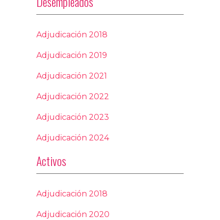
Desempleados
Adjudicación 2018
Adjudicación 2019
Adjudicación 2021
Adjudicación 2022
Adjudicación 202
3
Adjudicación 2024
Activos
Adjudicación 2018
Adjudicación 2020