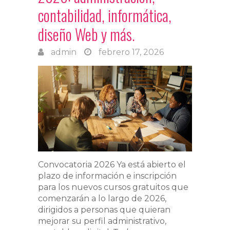
contabilidad, informática,
diseño Web y más.
admin
febrero 17, 2026
Convocatoria 2026 Ya está abierto el
plazo de información e inscripción
para los nuevos cursos gratuitos que
comenzarán a lo largo de 2026,
dirigidos a personas que quieran
mejorar su perfil administrativo,