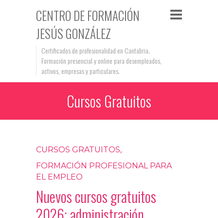
CENTRO DE FORMACIÓN
JESÚS GONZÁLEZ
Certificados de profesionalidad en Cantabria.
Formación presencial y online para desempleados,
activos, empresas y particulares.
Cursos Gratuitos
CURSOS GRATUITOS
,
FORMACIÓN PROFESIONAL PARA
EL EMPLEO
Nuevos cursos gratuitos
2026: administración,