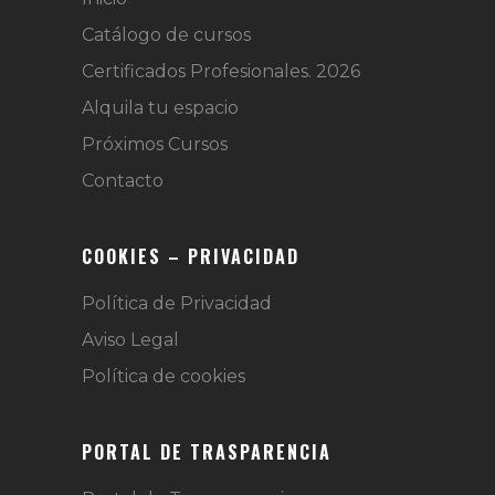
Catálogo de cursos
Certificados Profesionales. 2026
Alquila tu espacio
Próximos Cursos
Contacto
COOKIES – PRIVACIDAD
Política de Privacidad
Aviso Legal
Política de cookies
PORTAL DE TRASPARENCIA