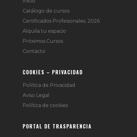
Inicio
Catálogo de cursos
Certificados Profesionales. 2026
Alquila tu espacio
Próximos Cursos
Contacto
COOKIES – PRIVACIDAD
Política de Privacidad
Aviso Legal
Política de cookies
PORTAL DE TRASPARENCIA