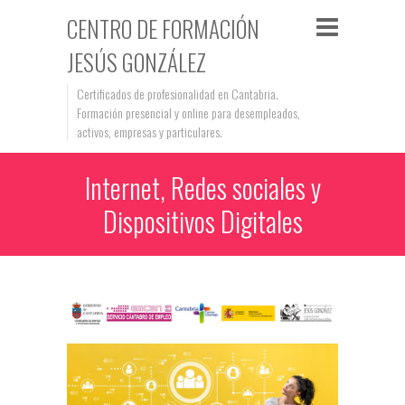
CENTRO DE FORMACIÓN
JESÚS GONZÁLEZ
Certificados de profesionalidad en Cantabria.
Formación presencial y online para desempleados,
activos, empresas y particulares.
Internet, Redes sociales y
Dispositivos Digitales