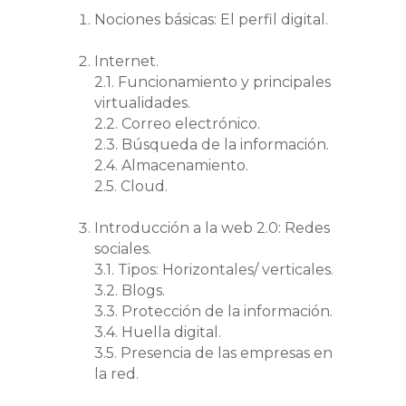
Nociones básicas: El perfil digital.
Internet.
2.1. Funcionamiento y principales
virtualidades.
2.2. Correo electrónico.
2.3. Búsqueda de la información.
2.4. Almacenamiento.
2.5. Cloud.
Introducción a la web 2.0: Redes
sociales.
3.1. Tipos: Horizontales/ verticales.
3.2. Blogs.
3.3. Protección de la información.
3.4. Huella digital.
3.5. Presencia de las empresas en
la red.