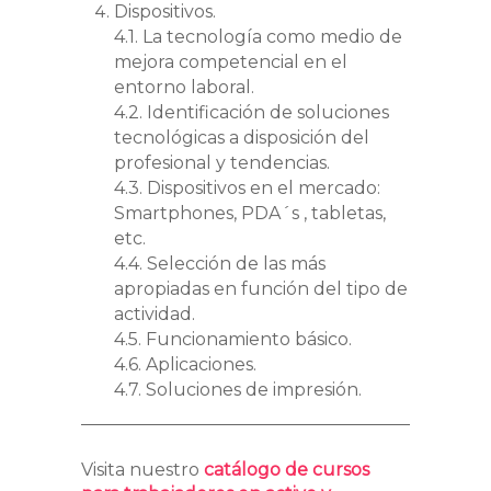
Dispositivos.
4.1. La tecnología como medio de
mejora competencial en el
entorno laboral.
4.2. Identificación de soluciones
tecnológicas a disposición del
profesional y tendencias.
4.3. Dispositivos en el mercado:
Smartphones, PDA´s , tabletas,
etc.
4.4. Selección de las más
apropiadas en función del tipo de
actividad.
4.5. Funcionamiento básico.
4.6. Aplicaciones.
4.7. Soluciones de impresión.
Visita nuestro
catálogo de cursos