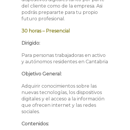
del cliente como de la empresa. Asi
podrás prepararte para tu propio
futuro profesional.
30 horas – Presencial
Dirigido:
Para personas trabajadoras en activo
y autónomos residentes en Cantabria
Objetivo General:
Adquirir conocimientos sobre las
nuevas tecnologías, los dispositivos
digitales y el acceso a la información
que ofrecen internet y las redes
sociales.
Contenidos: