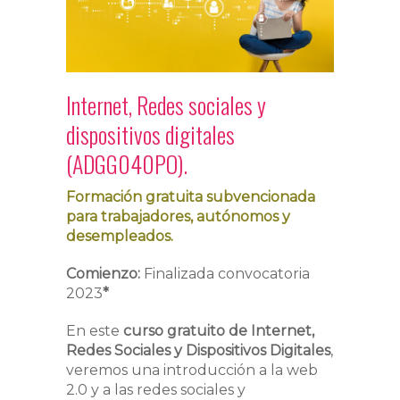
Internet, Redes sociales y
dispositivos digitales
(ADGG040PO).
Formación gratuita subvencionada
para trabajadores, autónomos y
desempleados.
Comienzo:
Finalizada convocatoria
2023
*
En este
curso gratuito de Internet,
Redes Sociales y Dispositivos Digitales
,
veremos una introducción a la web
2.0 y a las redes sociales y