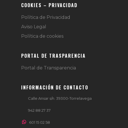
COOKIES – PRIVACIDAD
Política de Privacidad
Aviso Legal
Política de cookies
PORTAL DE TRASPARENCIA
Portal de Transparencia
INFORMACIÓN DE CONTACTO
Calle Ansar s/n. 39300-Torrelavega
942 88 27 37
601 15 02 58