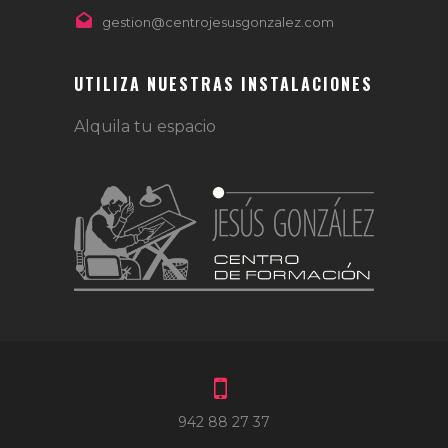
gestion@centrojesusgonzalez.com
UTILIZA NUESTRAS INSTALACIONES
Alquila tu espacio
942 88 27 37