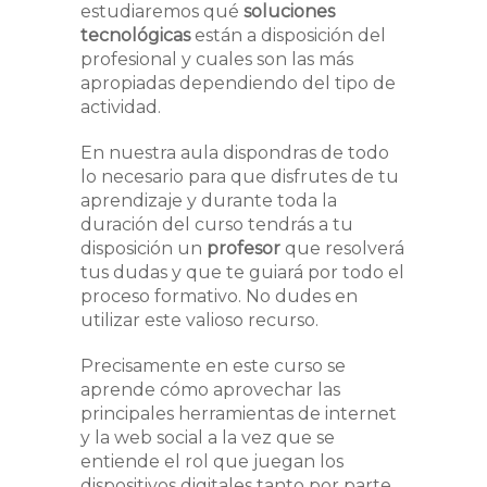
estudiaremos qué
soluciones
tecnológicas
están a disposición del
profesional y cuales son las más
apropiadas dependiendo del tipo de
actividad.
En nuestra aula dispondras de todo
lo necesario para que disfrutes de tu
aprendizaje y durante toda la
duración del curso tendrás a tu
disposición un
profesor
que resolverá
tus dudas y que te guiará por todo el
proceso formativo. No dudes en
utilizar este valioso recurso.
Precisamente en este curso se
aprende cómo aprovechar las
principales herramientas de internet
y la web social a la vez que se
entiende el rol que juegan los
dispositivos digitales tanto por parte