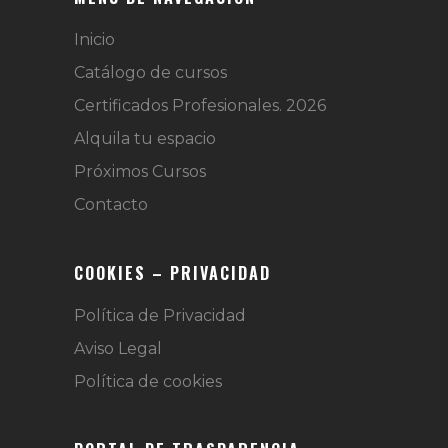
Inicio
Catálogo de cursos
Certificados Profesionales. 2026
Alquila tu espacio
Próximos Cursos
Contacto
COOKIES – PRIVACIDAD
Política de Privacidad
Aviso Legal
Política de cookies