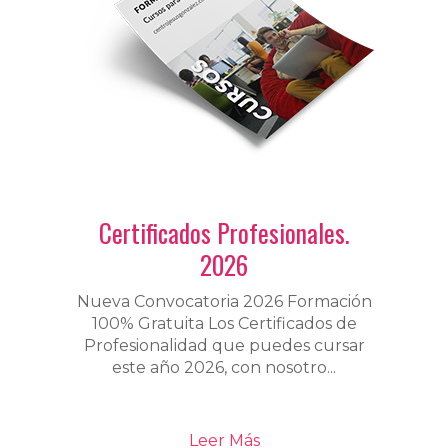
Certificados Profesionales.
2026
Nueva Convocatoria 2026 Formación
100% Gratuita Los Certificados de
Profesionalidad que puedes cursar
este año 2026, con nosotro...
Leer Más