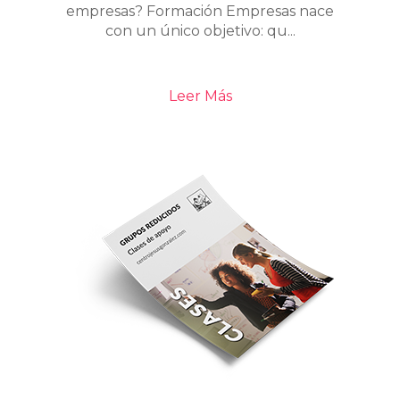
empresas? Formación Empresas nace
con un único objetivo: qu...
Leer Más