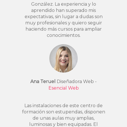
González. La experiencia y lo
aprendido han superado mis
expectativas, sin lugar a dudas son
muy profesionales y quiero seguir
haciendo más cursos para ampliar
conocimientos.
Ana Teruel
Diseñadora Web -
Esencial Web
Las instalaciones de este centro de
formación son estupendas, disponen
de unas aulas muy amplias,
luminosas y bien equipadas. El