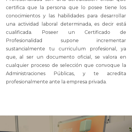
certifica que la persona que lo posee tiene los
conocimientos y las habilidades para desarrollar
una actividad laboral determinada, es decir está
cualificada. Poseer un Certificado de
Profesionalidad supone incrementar
sustancialmente tu curriculum profesional, ya
que, al ser un documento oficial, se valora en
cualquier proceso de selección que convoque la
Administraciones Públicas, y te acredita
profesionalmente ante la empresa privada.