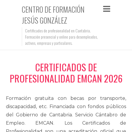
CENTRO DE FORMACIÓN
JESÚS GONZÁLEZ
Certificados de profesionalidad en Cantabria.
Formación presencial y online para desempleados,
activos, empresas y particulares.
CERTIFICADOS DE
PROFESIONALIDAD EMCAN 2026
Formación gratuita con becas por transporte,
discapacidad, etc. Financiada con fondos públicos
del Gobierno de Cantabria. Servicio Cántabro de
Empleo. EMCAN. Los Certificados de
Profesionalidad son una acreditación oficial que