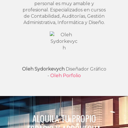
personal es muy amable y
profesional. Especializados en cursos
de Contabilidad, Auditorías, Gestión
Administrativa, Informática y Diseño.
Oleh Sydorkevych
Diseñador Gráfico
-
Oleh Porfolio
ALQUILA TU PROPIO