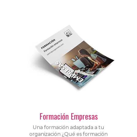
Formación Empresas
Una formación adaptada a tu
organización ¿Qué es formación