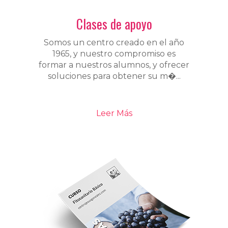
Clases de apoyo
Somos un centro creado en el año
1965, y nuestro compromiso es
formar a nuestros alumnos, y ofrecer
soluciones para obtener su m�...
Leer Más