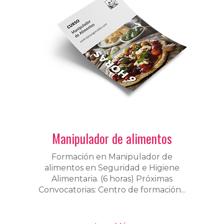
Manipulador de alimentos
Formación en Manipulador de
alimentos en Seguridad e Higiene
Alimentaria. (6 horas) Próximas
Convocatorias: Centro de formación...