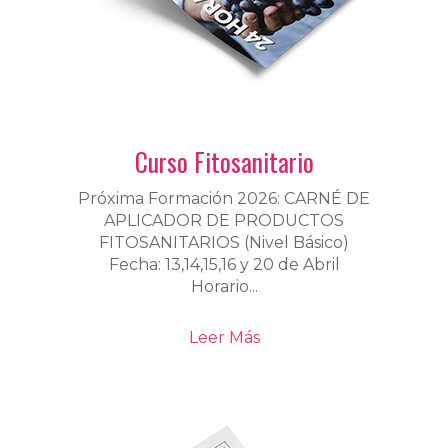
Curso Fitosanitario
Próxima Formación 2026: CARNÉ DE
APLICADOR DE PRODUCTOS
FITOSANITARIOS (Nivel Básico)
Fecha: 13,14,15,16 y 20 de Abril
Horario...
Leer Más