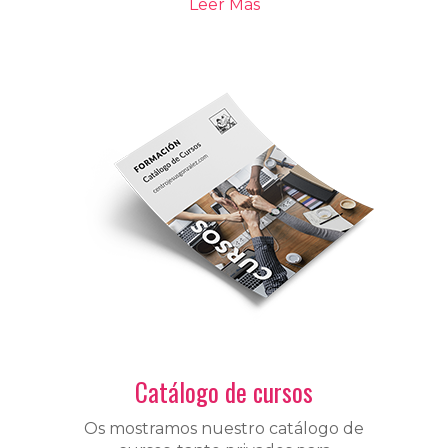
Leer Más
Catálogo de cursos
Os mostramos nuestro catálogo de