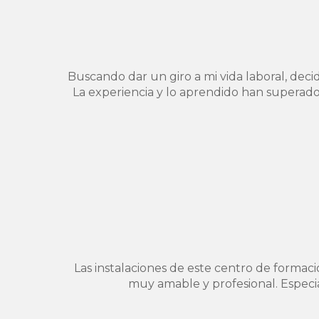
Buscando dar un giro a mi vida laboral, dec
La experiencia y lo aprendido han superado
Las instalaciones de este centro de formac
muy amable y profesional. Especial