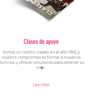
Clases de apoyo
Somos un centro creado en el año 1965, y
nuestro compromiso es formar a nuestros
lumnos, y ofrecer soluciones para obtener su
m�...
Leer Más