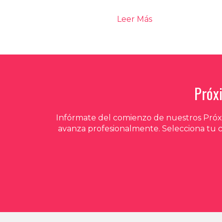
Leer Más
Próx
Infórmate del comienzo de nuestros Próxi
avanza profesionalmente. Selecciona tu 