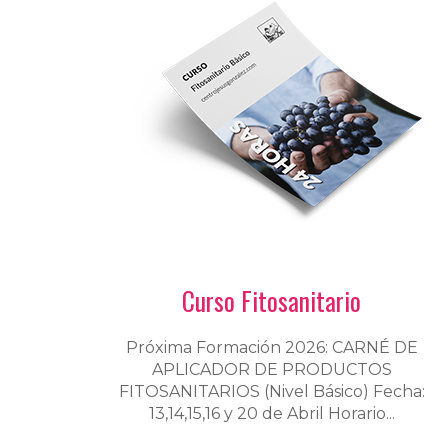
Curso Fitosanitario
Próxima Formación 2026: CARNÉ DE
APLICADOR DE PRODUCTOS
FITOSANITARIOS (Nivel Básico) Fecha:
13,14,15,16 y 20 de Abril Horario...