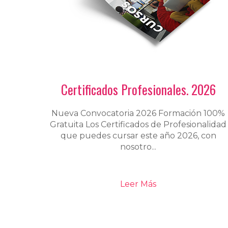
Certificados Profesionales. 2026
Nueva Convocatoria 2026 Formación 100%
Gratuita Los Certificados de Profesionalidad
que puedes cursar este año 2026, con
nosotro...
Leer Más