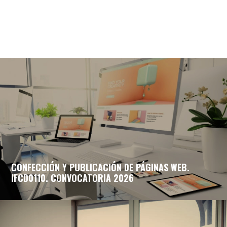
CONFECCIÓN Y PUBLICACIÓN DE PÁGINAS WEB.
IFCD0110. CONVOCATORIA 2026