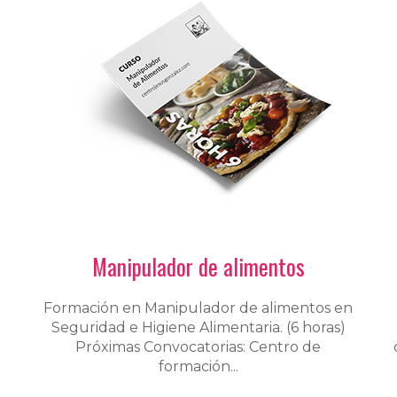
Manipulador de alimentos
Formación en Manipulador de alimentos en
Seguridad e Higiene Alimentaria. (6 horas)
Próximas Convocatorias: Centro de
formación...