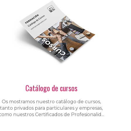
Catálogo de cursos
Os mostramos nuestro catálogo de cursos,
tanto privados para particulares y empresas,
como nuestros Certificados de Profesionalid...