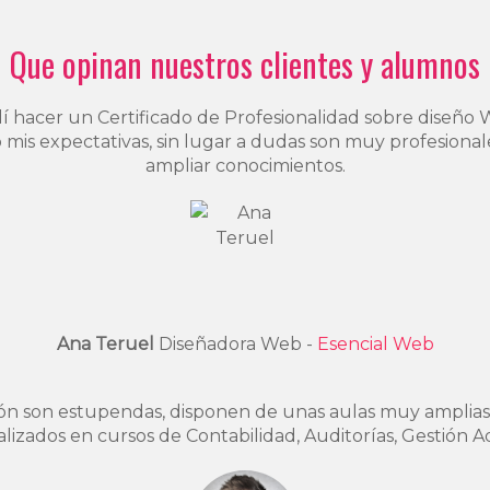
Que opinan nuestros clientes y alumnos
idí hacer un Certificado de Profesionalidad sobre diseñ
 mis expectativas, sin lugar a dudas son muy profesional
ampliar conocimientos.
Ana Teruel
Diseñadora Web -
Esencial Web
ión son estupendas, disponen de unas aulas muy amplias,
izados en cursos de Contabilidad, Auditorías, Gestión Ad