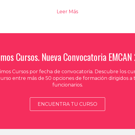
Leer Más
imos Cursos. Nueva Convocatoria EMCAN
mos Cursos por fecha de convocatoria. Descubre los cur
curso entre más de 50 opciones de formación dirigidos a
funcionarios.
ENCUENTRA TU CURSO