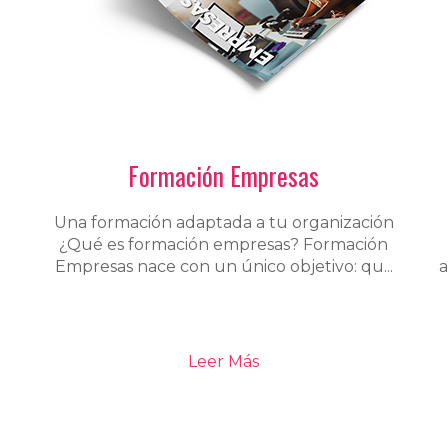
Formación Empresas
Una formación adaptada a tu organización
¿Qué es formación empresas? Formación
Empresas nace con un único objetivo: qu...
a
Leer Más