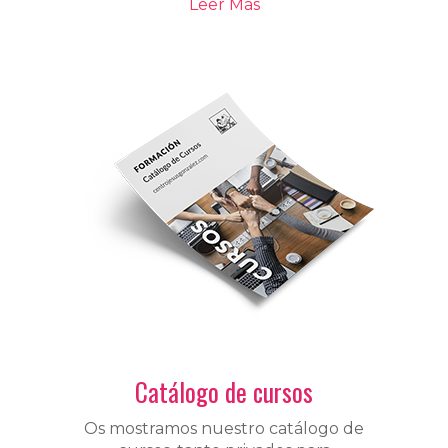
Leer Más
Catálogo de cursos
Os mostramos nuestro catálogo de