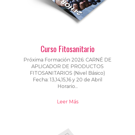
Curso Fitosanitario
Próxima Formación 2026: CARNÉ DE
APLICADOR DE PRODUCTOS
FITOSANITARIOS (Nivel Básico)
Fecha: 13,14,15,16 y 20 de Abril
Horario...
Leer Más