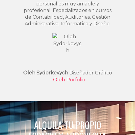
personal es muy amable y
profesional. Especializados en cursos
de Contabilidad, Auditorías, Gestión
Administrativa, Informática y Diseño.
Oleh Sydorkevych
Diseñador Gráfico
-
Oleh Porfolio
ALQUILA TU PROPIO