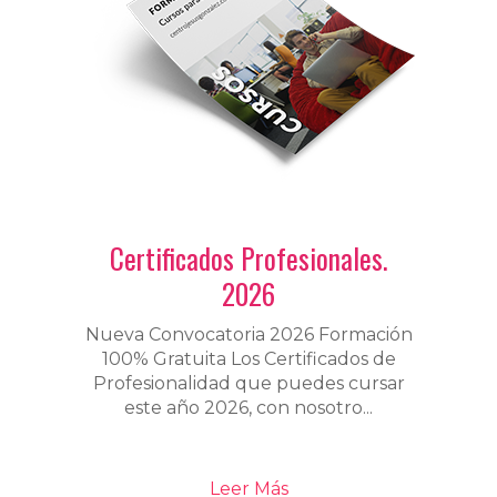
Certificados Profesionales.
2026
Nueva Convocatoria 2026 Formación
100% Gratuita Los Certificados de
Profesionalidad que puedes cursar
este año 2026, con nosotro...
Leer Más