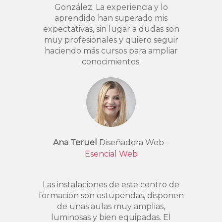
González. La experiencia y lo
aprendido han superado mis
expectativas, sin lugar a dudas son
muy profesionales y quiero seguir
haciendo más cursos para ampliar
conocimientos.
Ana Teruel
Diseñadora Web -
Esencial Web
Las instalaciones de este centro de
formación son estupendas, disponen
de unas aulas muy amplias,
luminosas y bien equipadas. El