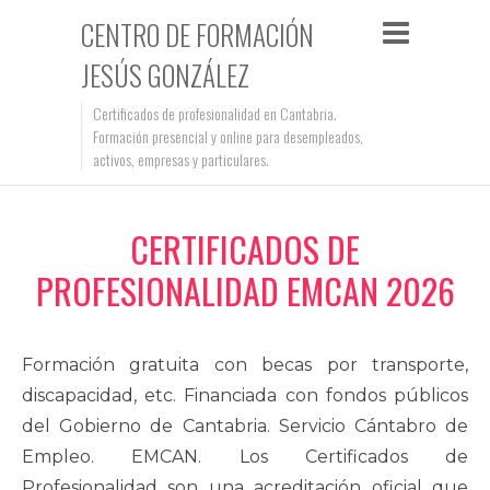
CENTRO DE FORMACIÓN
JESÚS GONZÁLEZ
Certificados de profesionalidad en Cantabria.
Formación presencial y online para desempleados,
activos, empresas y particulares.
CERTIFICADOS DE
PROFESIONALIDAD EMCAN 2026
Formación gratuita con becas por transporte,
discapacidad, etc. Financiada con fondos públicos
del Gobierno de Cantabria. Servicio Cántabro de
Empleo. EMCAN. Los Certificados de
Profesionalidad son una acreditación oficial que