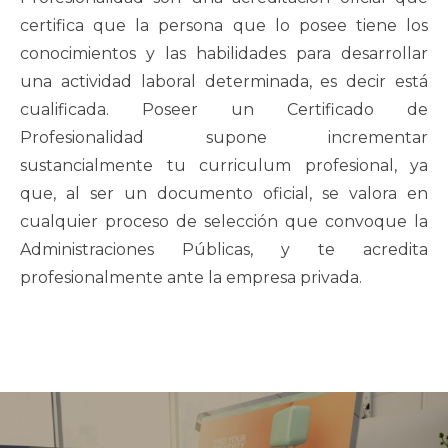
certifica que la persona que lo posee tiene los
conocimientos y las habilidades para desarrollar
una actividad laboral determinada, es decir está
cualificada. Poseer un Certificado de
Profesionalidad supone incrementar
sustancialmente tu curriculum profesional, ya
que, al ser un documento oficial, se valora en
cualquier proceso de selección que convoque la
Administraciones Públicas, y te acredita
profesionalmente ante la empresa privada.