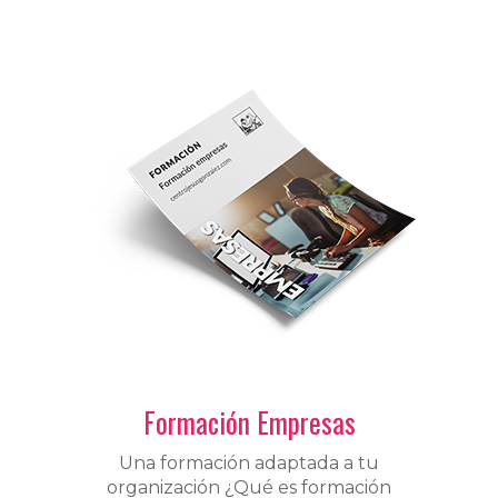
Formación Empresas
Una formación adaptada a tu
organización ¿Qué es formación