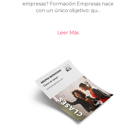
empresas? Formación Empresas nace
con un único objetivo: qu...
Leer Más