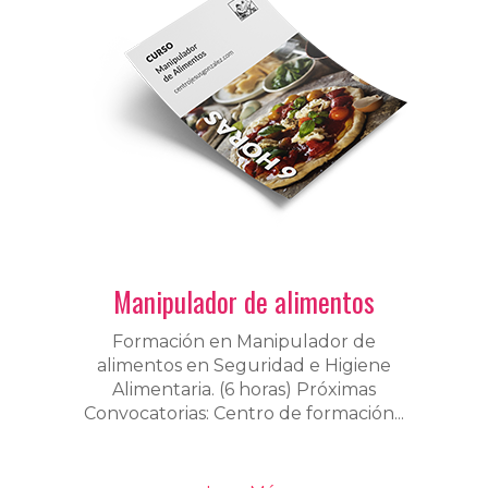
Manipulador de alimentos
Formación en Manipulador de
alimentos en Seguridad e Higiene
Alimentaria. (6 horas) Próximas
Convocatorias: Centro de formación...