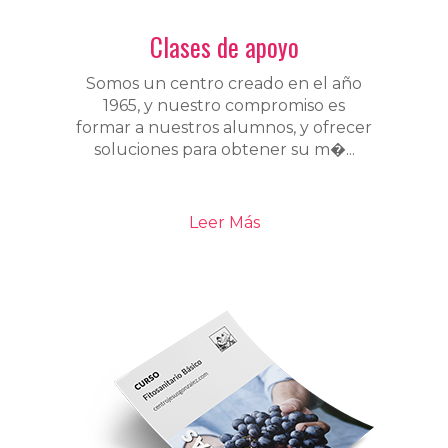
Clases de apoyo
Somos un centro creado en el año
1965, y nuestro compromiso es
formar a nuestros alumnos, y ofrecer
soluciones para obtener su m�...
Leer Más