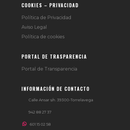
COOKIES – PRIVACIDAD
Política de Privacidad
Aviso Legal
Política de cookies
PORTAL DE TRASPARENCIA
Portal de Transparencia
INFORMACIÓN DE CONTACTO
Calle Ansar s/n. 39300-Torrelavega
942 88 27 37
601 15 02 58