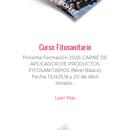
Curso Fitosanitario
Próxima Formación 2026: CARNÉ DE
APLICADOR DE PRODUCTOS
FITOSANITARIOS (Nivel Básico)
Fecha: 13,14,15,16 y 20 de Abril
Horario...
Leer Más