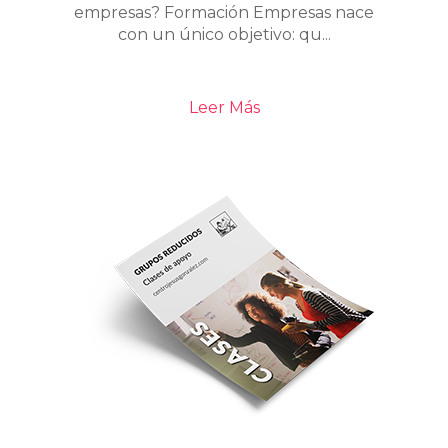
empresas? Formación Empresas nace
con un único objetivo: qu...
Leer Más