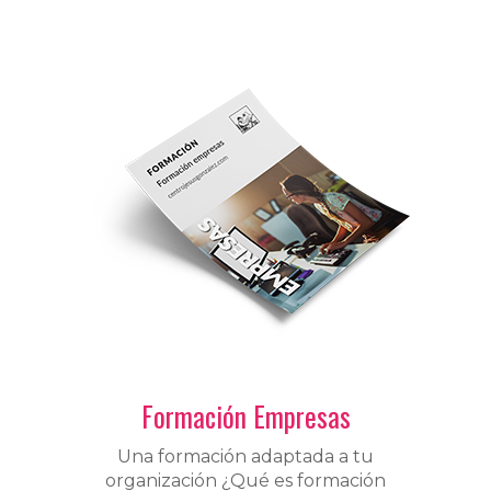
Formación Empresas
Una formación adaptada a tu
organización ¿Qué es formación