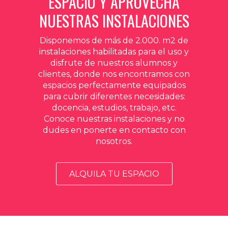
ESPACIO Y APROVECHA
NUESTRAS INSTALACIONES
Disponemos de más de 2.000. m2 de
instalaciones habilitadas para el uso y
disfrute de nuestros alumnos y
clientes, donde nos encontramos con
espacios perfectamente equipados
para cubrir diferentes necesidades:
docencia, estudios, trabajo, etc.
Conoce nuestras instalaciones y no
dudes en ponerte en contacto con
nosotros.
ALQUILA TU ESPACIO