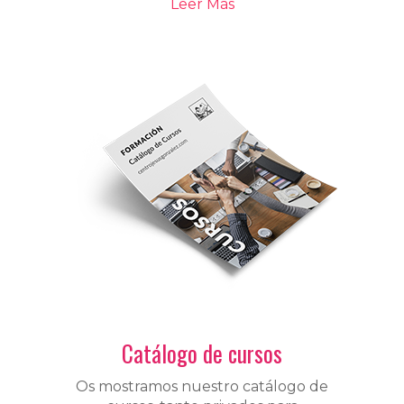
Leer Más
Catálogo de cursos
Os mostramos nuestro catálogo de