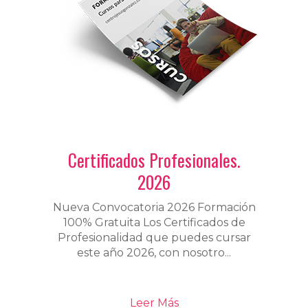
Certificados Profesionales.
2026
Nueva Convocatoria 2026 Formación
100% Gratuita Los Certificados de
Profesionalidad que puedes cursar
este año 2026, con nosotro...
Leer Más