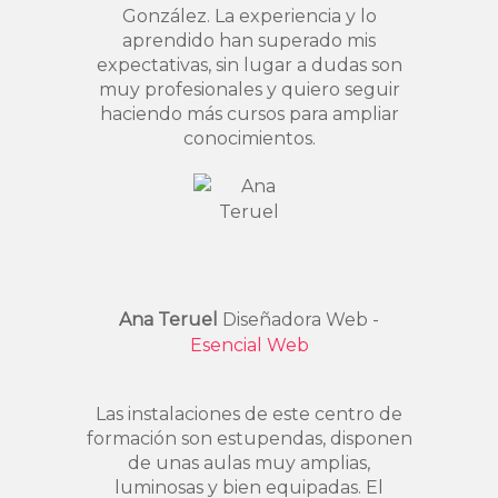
González. La experiencia y lo
aprendido han superado mis
expectativas, sin lugar a dudas son
muy profesionales y quiero seguir
haciendo más cursos para ampliar
conocimientos.
Ana Teruel
Diseñadora Web -
Esencial Web
Las instalaciones de este centro de
formación son estupendas, disponen
de unas aulas muy amplias,
luminosas y bien equipadas. El