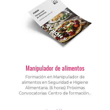
Manipulador de alimentos
Formación en Manipulador de
alimentos en Seguridad e Higiene
Alimentaria. (6 horas) Próximas
Convocatorias: Centro de formación...