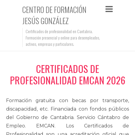
CENTRO DE FORMACIÓN
JESÚS GONZÁLEZ
Certificados de profesionalidad en Cantabria.
Formación presencial y online para desempleados,
activos, empresas y particulares.
CERTIFICADOS DE
PROFESIONALIDAD EMCAN 2026
Formación gratuita con becas por transporte,
discapacidad, etc. Financiada con fondos públicos
del Gobierno de Cantabria. Servicio Cántabro de
Empleo. EMCAN. Los Certificados de
Profesionalidad son una acreditación oficial que