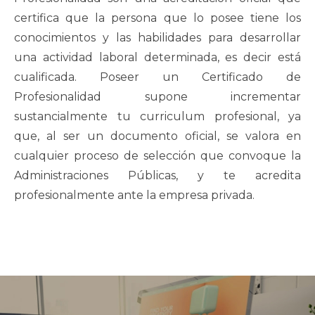
certifica que la persona que lo posee tiene los
conocimientos y las habilidades para desarrollar
una actividad laboral determinada, es decir está
cualificada. Poseer un Certificado de
Profesionalidad supone incrementar
sustancialmente tu curriculum profesional, ya
que, al ser un documento oficial, se valora en
cualquier proceso de selección que convoque la
Administraciones Públicas, y te acredita
profesionalmente ante la empresa privada.