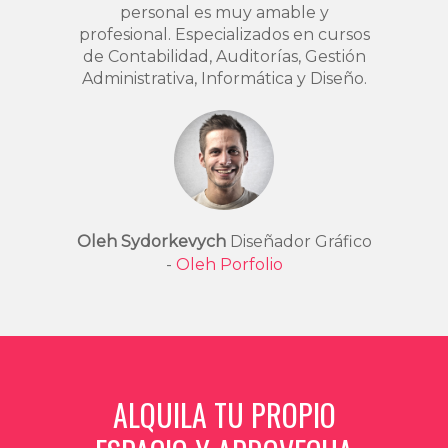
personal es muy amable y
profesional. Especializados en cursos
de Contabilidad, Auditorías, Gestión
Administrativa, Informática y Diseño.
Oleh Sydorkevych
Diseñador Gráfico
-
Oleh Porfolio
ALQUILA TU PROPIO