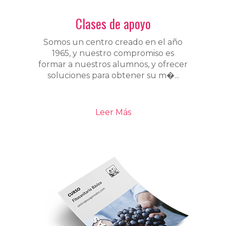
Clases de apoyo
Somos un centro creado en el año
1965, y nuestro compromiso es
formar a nuestros alumnos, y ofrecer
soluciones para obtener su m�...
Leer Más