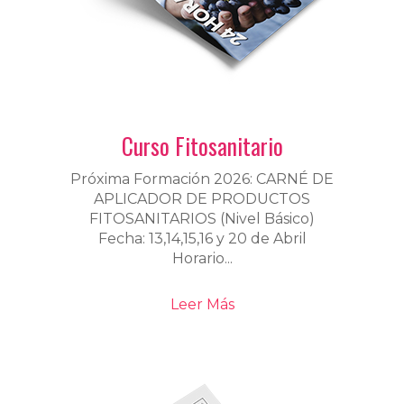
Curso Fitosanitario
Próxima Formación 2026: CARNÉ DE
APLICADOR DE PRODUCTOS
FITOSANITARIOS (Nivel Básico)
Fecha: 13,14,15,16 y 20 de Abril
Horario...
Leer Más