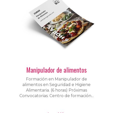
Manipulador de alimentos
Formación en Manipulador de
alimentos en Seguridad e Higiene
Alimentaria. (6 horas) Próximas
Convocatorias: Centro de formación...