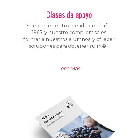
Clases de apoyo
Somos un centro creado en el año
1965, y nuestro compromiso es
formar a nuestros alumnos, y ofrecer
soluciones para obtener su m�...
Leer Más