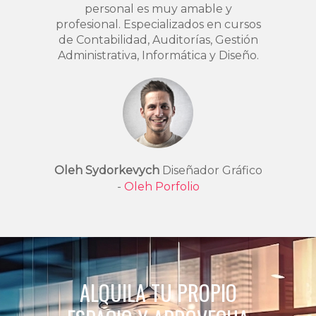
personal es muy amable y
profesional. Especializados en cursos
de Contabilidad, Auditorías, Gestión
Administrativa, Informática y Diseño.
Oleh Sydorkevych
Diseñador Gráfico
-
Oleh Porfolio
ALQUILA TU PROPIO