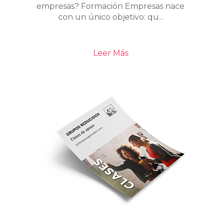
empresas? Formación Empresas nace
con un único objetivo: qu...
Leer Más