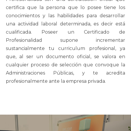
certifica que la persona que lo posee tiene los
conocimientos y las habilidades para desarrollar
una actividad laboral determinada, es decir está
cualificada. Poseer un Certificado de
Profesionalidad supone incrementar
sustancialmente tu curriculum profesional, ya
que, al ser un documento oficial, se valora en
cualquier proceso de selección que convoque la
Administraciones Públicas, y te acredita
profesionalmente ante la empresa privada.