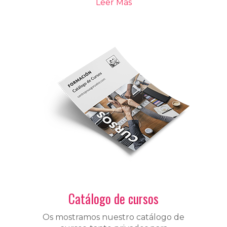
Leer Más
Catálogo de cursos
Os mostramos nuestro catálogo de