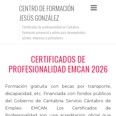
CENTRO DE FORMACIÓN
JESÚS GONZÁLEZ
Certificados de profesionalidad en Cantabria.
Formación presencial y online para desempleados,
activos, empresas y particulares.
CERTIFICADOS DE
PROFESIONALIDAD EMCAN 2026
Formación gratuita con becas por transporte,
discapacidad, etc. Financiada con fondos públicos
del Gobierno de Cantabria. Servicio Cántabro de
Empleo. EMCAN. Los Certificados de
Profesionalidad son una acreditación oficial que