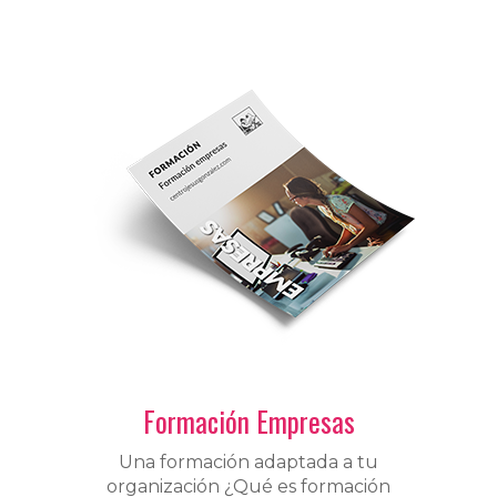
Formación Empresas
Una formación adaptada a tu
organización ¿Qué es formación