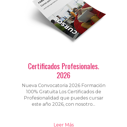
Certificados Profesionales.
2026
Nueva Convocatoria 2026 Formación
100% Gratuita Los Certificados de
Profesionalidad que puedes cursar
este año 2026, con nosotro...
Leer Más