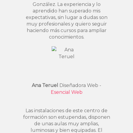
González. La experiencia y lo
aprendido han superado mis
expectativas, sin lugar a dudas son
muy profesionales y quiero seguir
haciendo más cursos para ampliar
conocimientos.
Ana Teruel
Diseñadora Web -
Esencial Web
Las instalaciones de este centro de
formación son estupendas, disponen
de unas aulas muy amplias,
luminosas y bien equipadas. El