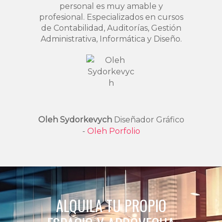
personal es muy amable y
profesional. Especializados en cursos
de Contabilidad, Auditorías, Gestión
Administrativa, Informática y Diseño.
Oleh Sydorkevych
Diseñador Gráfico
-
Oleh Porfolio
ALQUILA TU PROPIO