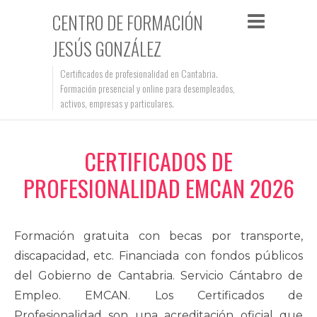
CENTRO DE FORMACIÓN
JESÚS GONZÁLEZ
Certificados de profesionalidad en Cantabria.
Formación presencial y online para desempleados,
activos, empresas y particulares.
CERTIFICADOS DE
PROFESIONALIDAD EMCAN 2026
Formación gratuita con becas por transporte,
discapacidad, etc. Financiada con fondos públicos
del Gobierno de Cantabria. Servicio Cántabro de
Empleo. EMCAN. Los Certificados de
Profesionalidad son una acreditación oficial que