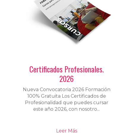
Certificados Profesionales.
2026
Nueva Convocatoria 2026 Formación
100% Gratuita Los Certificados de
Profesionalidad que puedes cursar
este año 2026, con nosotro...
Leer Más