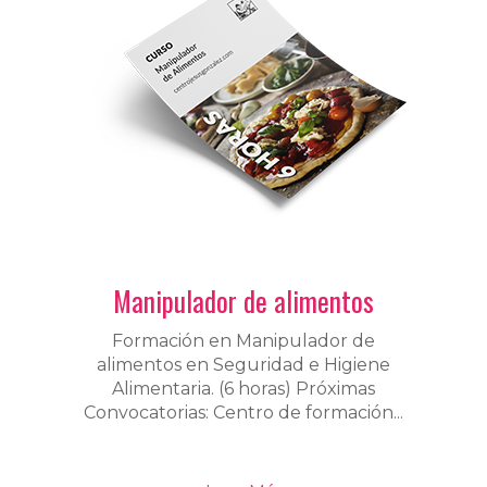
Manipulador de alimentos
Formación en Manipulador de
alimentos en Seguridad e Higiene
Alimentaria. (6 horas) Próximas
Convocatorias: Centro de formación...