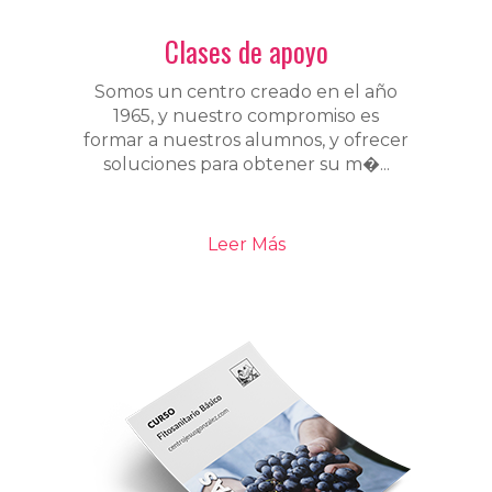
Clases de apoyo
Somos un centro creado en el año
1965, y nuestro compromiso es
formar a nuestros alumnos, y ofrecer
soluciones para obtener su m�...
Leer Más