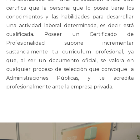
certifica que la persona que lo posee tiene los
conocimientos y las habilidades para desarrollar
una actividad laboral determinada, es decir está
cualificada. Poseer un Certificado de
Profesionalidad supone incrementar
sustancialmente tu curriculum profesional, ya
que, al ser un documento oficial, se valora en
cualquier proceso de selección que convoque la
Administraciones Públicas, y te acredita
profesionalmente ante la empresa privada.