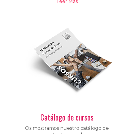
Leer Más
Catálogo de cursos
Os mostramos nuestro catálogo de