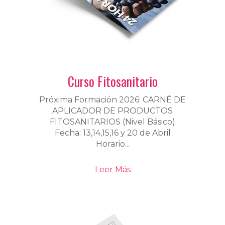
Curso Fitosanitario
Próxima Formación 2026: CARNÉ DE
APLICADOR DE PRODUCTOS
FITOSANITARIOS (Nivel Básico)
Fecha: 13,14,15,16 y 20 de Abril
Horario...
Leer Más