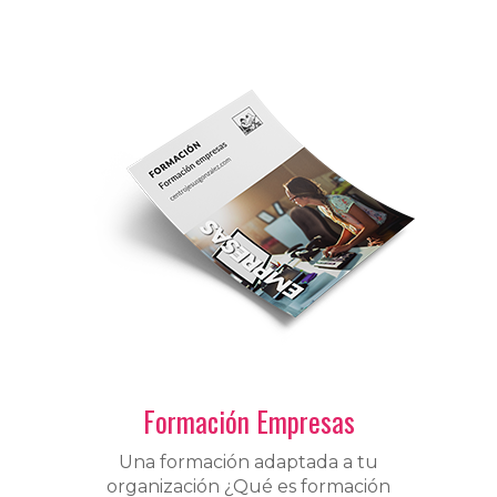
Formación Empresas
Una formación adaptada a tu
organización ¿Qué es formación