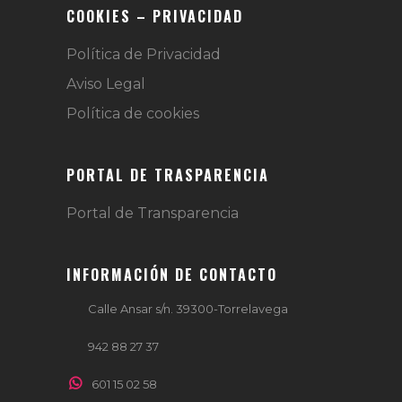
COOKIES – PRIVACIDAD
Política de Privacidad
Aviso Legal
Política de cookies
PORTAL DE TRASPARENCIA
Portal de Transparencia
INFORMACIÓN DE CONTACTO
Calle Ansar s/n. 39300-Torrelavega
942 88 27 37
601 15 02 58