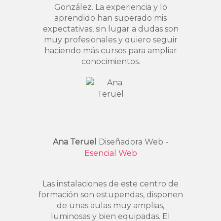
González. La experiencia y lo
aprendido han superado mis
expectativas, sin lugar a dudas son
muy profesionales y quiero seguir
haciendo más cursos para ampliar
conocimientos.
Ana Teruel
Diseñadora Web -
Esencial Web
Las instalaciones de este centro de
formación son estupendas, disponen
de unas aulas muy amplias,
luminosas y bien equipadas. El