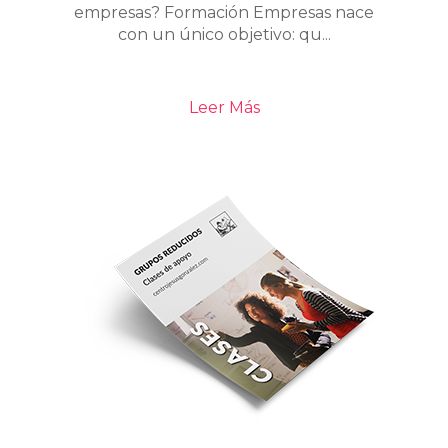
empresas? Formación Empresas nace
con un único objetivo: qu...
Leer Más