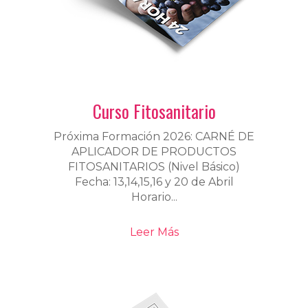
Curso Fitosanitario
Próxima Formación 2026: CARNÉ DE
APLICADOR DE PRODUCTOS
FITOSANITARIOS (Nivel Básico)
Fecha: 13,14,15,16 y 20 de Abril
Horario...
Leer Más