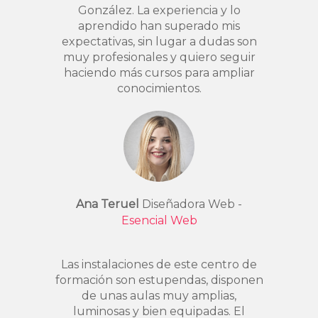
González. La experiencia y lo
aprendido han superado mis
expectativas, sin lugar a dudas son
muy profesionales y quiero seguir
haciendo más cursos para ampliar
conocimientos.
Ana Teruel
Diseñadora Web -
Esencial Web
Las instalaciones de este centro de
formación son estupendas, disponen
de unas aulas muy amplias,
luminosas y bien equipadas. El