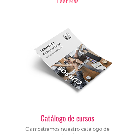
Leer Más
Catálogo de cursos
Os mostramos nuestro catálogo de