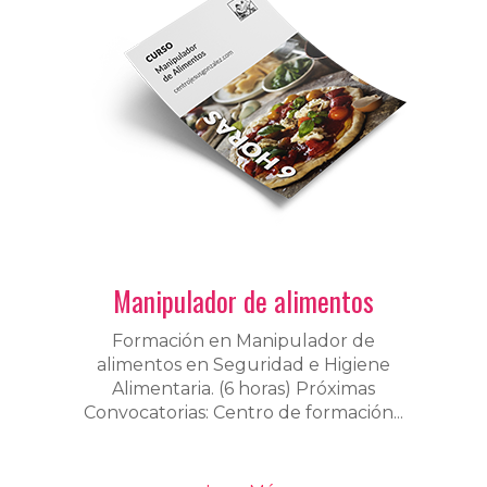
Manipulador de alimentos
Formación en Manipulador de
alimentos en Seguridad e Higiene
Alimentaria. (6 horas) Próximas
Convocatorias: Centro de formación...