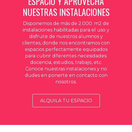
ESPACIO Y APROVECHA
NUESTRAS INSTALACIONES
Disponemos de más de 2.000. m2 de
instalaciones habilitadas para el uso y
disfrute de nuestros alumnos y
clientes, donde nos encontramos con
espacios perfectamente equipados
para cubrir diferentes necesidades:
docencia, estudios, trabajo, etc.
Conoce nuestras instalaciones y no
dudes en ponerte en contacto con
nosotros.
ALQUILA TU ESPACIO