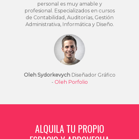
personal es muy amable y
profesional. Especializados en cursos
de Contabilidad, Auditorías, Gestión
Administrativa, Informática y Diseño.
Oleh Sydorkevych
Diseñador Gráfico
-
Oleh Porfolio
ALQUILA TU PROPIO