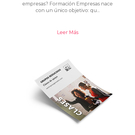
empresas? Formación Empresas nace
con un único objetivo: qu...
Leer Más