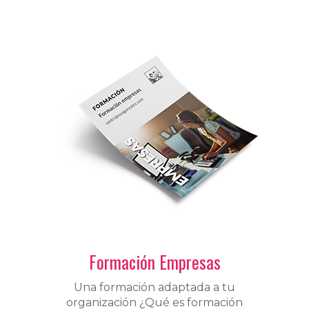
Formación Empresas
Una formación adaptada a tu
organización ¿Qué es formación