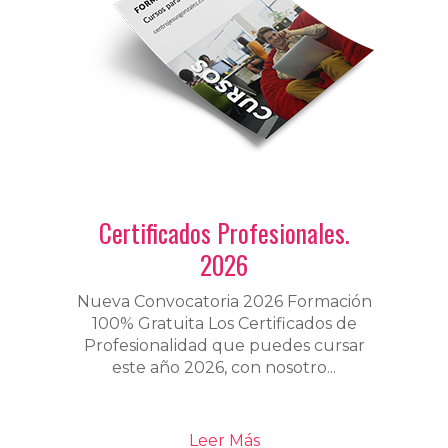
Certificados Profesionales.
2026
Nueva Convocatoria 2026 Formación
100% Gratuita Los Certificados de
Profesionalidad que puedes cursar
este año 2026, con nosotro...
Leer Más