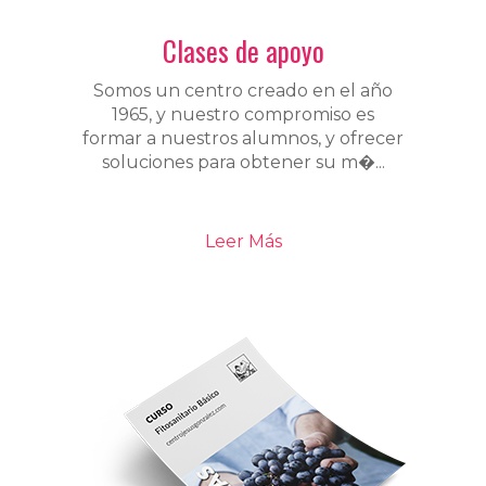
Clases de apoyo
Somos un centro creado en el año
1965, y nuestro compromiso es
formar a nuestros alumnos, y ofrecer
soluciones para obtener su m�...
Leer Más