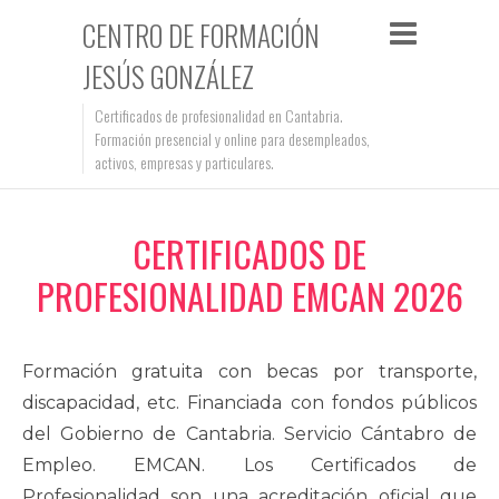
CENTRO DE FORMACIÓN
JESÚS GONZÁLEZ
Certificados de profesionalidad en Cantabria.
Formación presencial y online para desempleados,
activos, empresas y particulares.
CERTIFICADOS DE
PROFESIONALIDAD EMCAN 2026
Formación gratuita con becas por transporte,
discapacidad, etc. Financiada con fondos públicos
del Gobierno de Cantabria. Servicio Cántabro de
Empleo. EMCAN. Los Certificados de
Profesionalidad son una acreditación oficial que