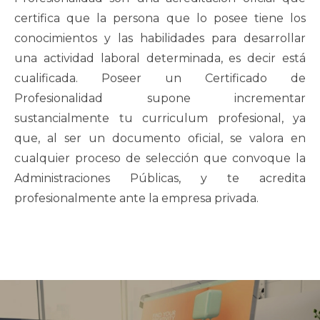
certifica que la persona que lo posee tiene los
conocimientos y las habilidades para desarrollar
una actividad laboral determinada, es decir está
cualificada. Poseer un Certificado de
Profesionalidad supone incrementar
sustancialmente tu curriculum profesional, ya
que, al ser un documento oficial, se valora en
cualquier proceso de selección que convoque la
Administraciones Públicas, y te acredita
profesionalmente ante la empresa privada.