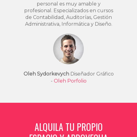
personal es muy amable y
profesional. Especializados en cursos
de Contabilidad, Auditorías, Gestión
Administrativa, Informática y Diseño.
Oleh Sydorkevych
Diseñador Gráfico
-
Oleh Porfolio
ALQUILA TU PROPIO