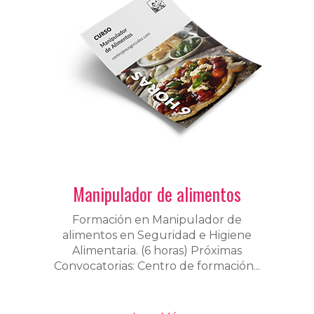
Manipulador de alimentos
Formación en Manipulador de
alimentos en Seguridad e Higiene
Alimentaria. (6 horas) Próximas
Convocatorias: Centro de formación...