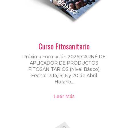
Curso Fitosanitario
Próxima Formación 2026: CARNÉ DE
APLICADOR DE PRODUCTOS
FITOSANITARIOS (Nivel Básico)
Fecha: 13,14,15,16 y 20 de Abril
Horario...
Leer Más