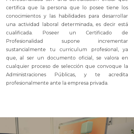
certifica que la persona que lo posee tiene los
conocimientos y las habilidades para desarrollar
una actividad laboral determinada, es decir está
cualificada. Poseer un Certificado de
Profesionalidad supone incrementar
sustancialmente tu curriculum profesional, ya
que, al ser un documento oficial, se valora en
cualquier proceso de selección que convoque la
Administraciones Públicas, y te acredita
profesionalmente ante la empresa privada.