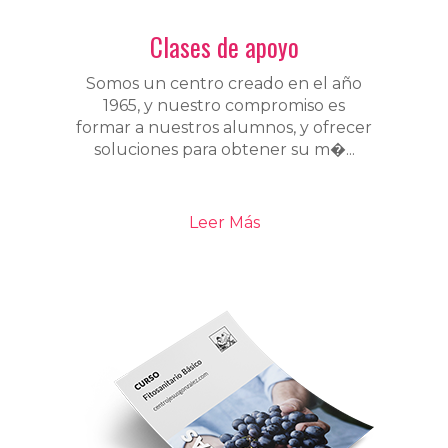
Clases de apoyo
Somos un centro creado en el año
1965, y nuestro compromiso es
formar a nuestros alumnos, y ofrecer
soluciones para obtener su m�...
Leer Más