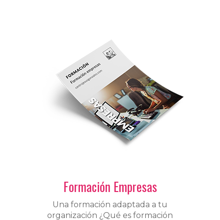
Formación Empresas
Una formación adaptada a tu
organización ¿Qué es formación