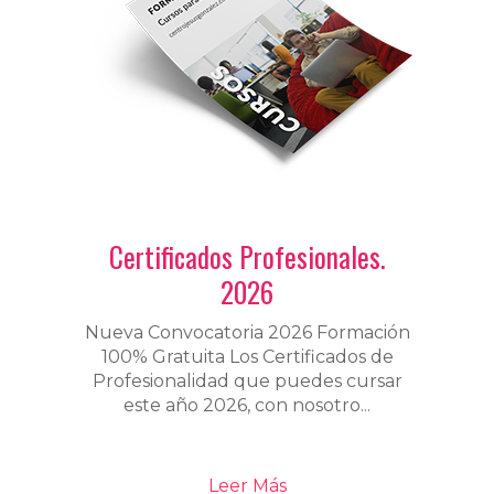
Certificados Profesionales.
2026
Nueva Convocatoria 2026 Formación
100% Gratuita Los Certificados de
Profesionalidad que puedes cursar
este año 2026, con nosotro...
Leer Más