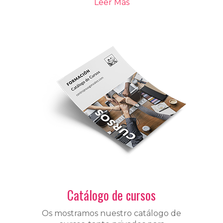
Leer Más
Catálogo de cursos
Os mostramos nuestro catálogo de