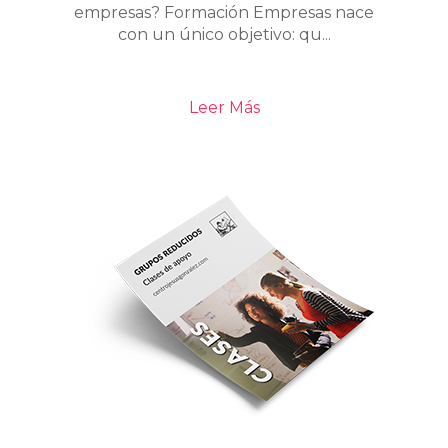
empresas? Formación Empresas nace
con un único objetivo: qu...
Leer Más