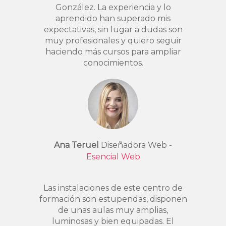
González. La experiencia y lo
aprendido han superado mis
expectativas, sin lugar a dudas son
muy profesionales y quiero seguir
haciendo más cursos para ampliar
conocimientos.
Ana Teruel
Diseñadora Web -
Esencial Web
Las instalaciones de este centro de
formación son estupendas, disponen
de unas aulas muy amplias,
luminosas y bien equipadas. El