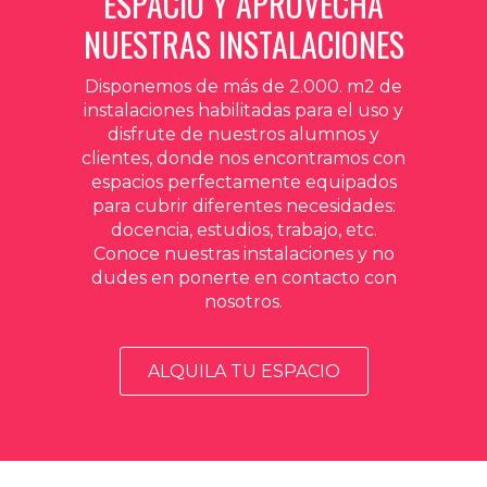
ESPACIO Y APROVECHA
NUESTRAS INSTALACIONES
Disponemos de más de 2.000. m2 de
instalaciones habilitadas para el uso y
disfrute de nuestros alumnos y
clientes, donde nos encontramos con
espacios perfectamente equipados
para cubrir diferentes necesidades:
docencia, estudios, trabajo, etc.
Conoce nuestras instalaciones y no
dudes en ponerte en contacto con
nosotros.
ALQUILA TU ESPACIO