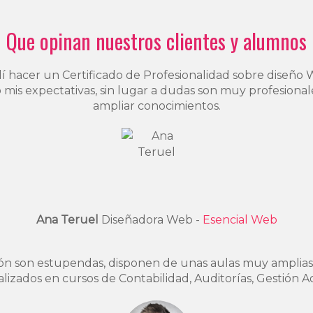
Que opinan nuestros clientes y alumnos
idí hacer un Certificado de Profesionalidad sobre diseñ
 mis expectativas, sin lugar a dudas son muy profesional
ampliar conocimientos.
Ana Teruel
Diseñadora Web -
Esencial Web
ión son estupendas, disponen de unas aulas muy amplias,
izados en cursos de Contabilidad, Auditorías, Gestión Ad