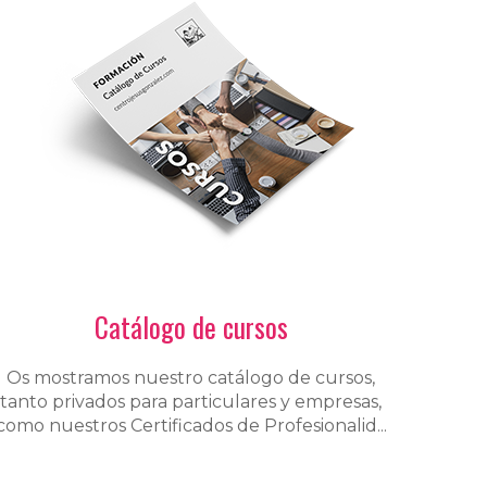
Catálogo de cursos
Os mostramos nuestro catálogo de cursos,
tanto privados para particulares y empresas,
como nuestros Certificados de Profesionalid...