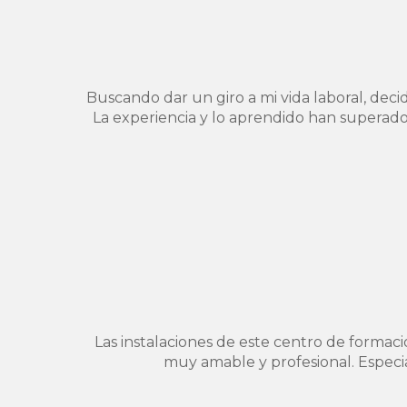
Buscando dar un giro a mi vida laboral, dec
La experiencia y lo aprendido han superado
Las instalaciones de este centro de formac
muy amable y profesional. Especial