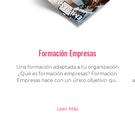
Formación Empresas
Una formación adaptada a tu organización
¿Qué es formación empresas? Formación
Empresas nace con un único objetivo: qu...
a
Leer Más