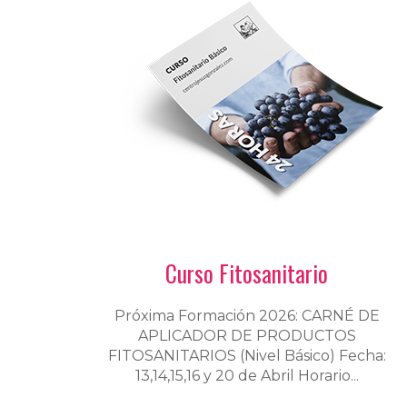
Curso Fitosanitario
Próxima Formación 2026: CARNÉ DE
APLICADOR DE PRODUCTOS
FITOSANITARIOS (Nivel Básico) Fecha:
13,14,15,16 y 20 de Abril Horario...