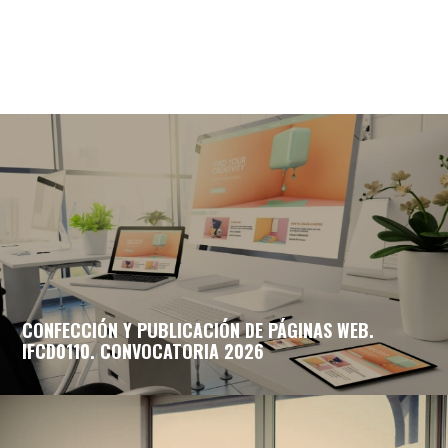
CONFECCIÓN Y PUBLICACIÓN DE PÁGINAS WEB.
IFCD0110. CONVOCATORIA 2026