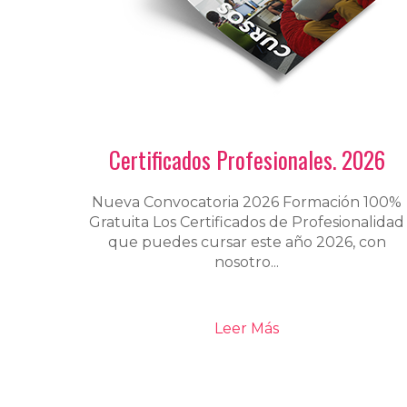
Certificados Profesionales. 2026
Nueva Convocatoria 2026 Formación 100%
Gratuita Los Certificados de Profesionalidad
que puedes cursar este año 2026, con
nosotro...
Leer Más