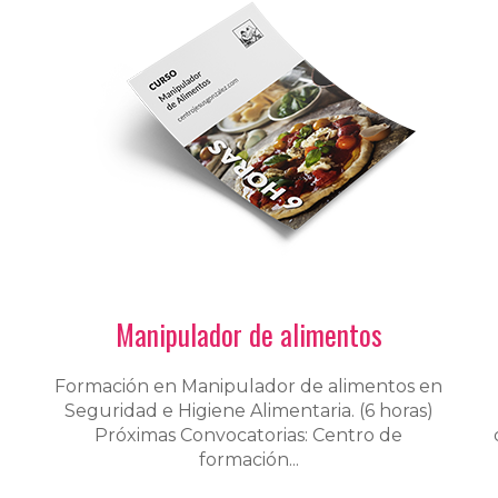
Manipulador de alimentos
Formación en Manipulador de alimentos en
Seguridad e Higiene Alimentaria. (6 horas)
Próximas Convocatorias: Centro de
formación...