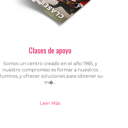
Clases de apoyo
Somos un centro creado en el año 1965, y
nuestro compromiso es formar a nuestros
lumnos, y ofrecer soluciones para obtener su
m�...
Leer Más