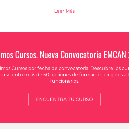
Leer Más
imos Cursos. Nueva Convocatoria EMCAN
mos Cursos por fecha de convocatoria. Descubre los cur
curso entre más de 50 opciones de formación dirigidos a
funcionarios.
ENCUENTRA TU CURSO