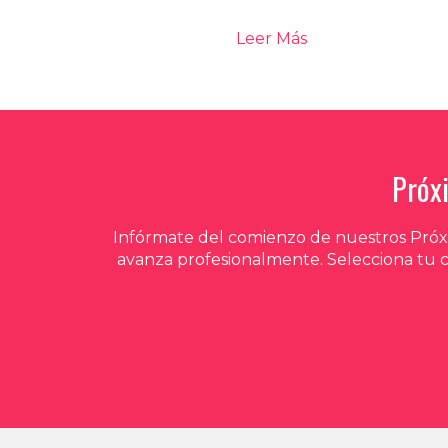
Leer Más
Próx
Infórmate del comienzo de nuestros Próxi
avanza profesionalmente. Selecciona tu 