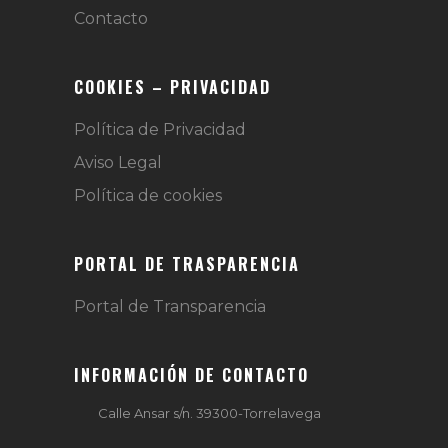
Contacto
COOKIES – PRIVACIDAD
Política de Privacidad
Aviso Legal
Política de cookies
PORTAL DE TRASPARENCIA
Portal de Transparencia
INFORMACIÓN DE CONTACTO
Calle Ansar s/n. 39300-Torrelavega