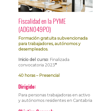
Fiscalidad en la PYME
(ADGN049PO)
Formación gratuita subvencionada
para trabajadores, autónomos y
desempleados.
Inicio del curso
: Finalizada
convocatoria 2023
*
40 horas – Presencial
Dirigido:
Para personas trabajadoras en activo
y autónomos residentes en Cantabria