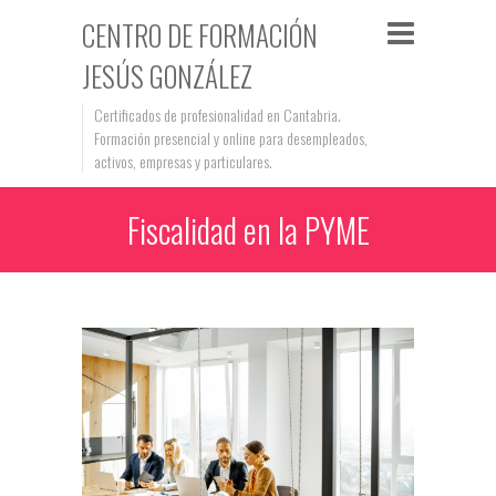
CENTRO DE FORMACIÓN
JESÚS GONZÁLEZ
Certificados de profesionalidad en Cantabria.
Formación presencial y online para desempleados,
activos, empresas y particulares.
Fiscalidad en la PYME