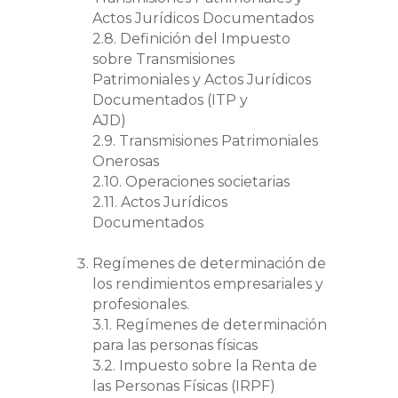
Actos Jurídicos Documentados
2.8. Definición del Impuesto
sobre Transmisiones
Patrimoniales y Actos Jurídicos
Documentados (ITP y
AJD)
2.9. Transmisiones Patrimoniales
Onerosas
2.10. Operaciones societarias
2.11. Actos Jurídicos
Documentados
Regímenes de determinación de
los rendimientos empresariales y
profesionales.
3.1. Regímenes de determinación
para las personas físicas
3.2. Impuesto sobre la Renta de
las Personas Físicas (IRPF)