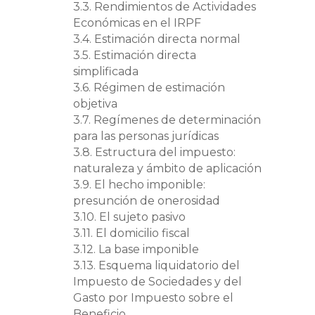
3.3. Rendimientos de Actividades
Económicas en el IRPF
3.4. Estimación directa normal
3.5. Estimación directa
simplificada
3.6. Régimen de estimación
objetiva
3.7. Regímenes de determinación
para las personas jurídicas
3.8. Estructura del impuesto:
naturaleza y ámbito de aplicación
3.9. El hecho imponible:
presunción de onerosidad
3.10. El sujeto pasivo
3.11. El domicilio fiscal
3.12. La base imponible
3.13. Esquema liquidatorio del
Impuesto de Sociedades y del
Gasto por Impuesto sobre el
Beneficio