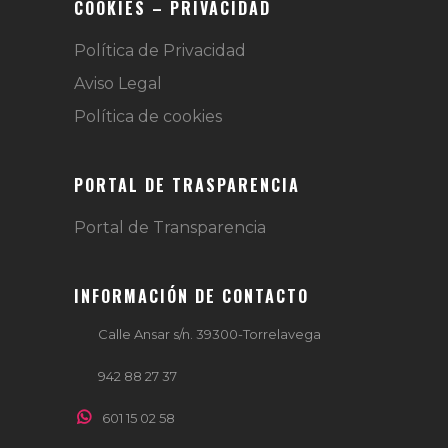
COOKIES – PRIVACIDAD
Política de Privacidad
Aviso Legal
Política de cookies
PORTAL DE TRASPARENCIA
Portal de Transparencia
INFORMACIÓN DE CONTACTO
Calle Ansar s/n. 39300-Torrelavega
942 88 27 37
601 15 02 58