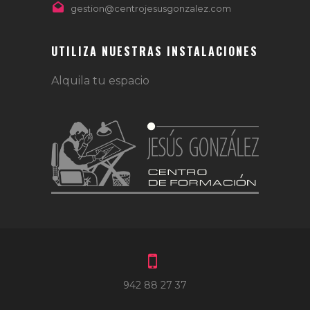
gestion@centrojesusgonzalez.com
UTILIZA NUESTRAS INSTALACIONES
Alquila tu espacio
942 88 27 37