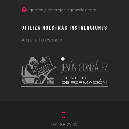
gestion@centrojesusgonzalez.com
UTILIZA NUESTRAS INSTALACIONES
Alquila tu espacio
942 88 27 37