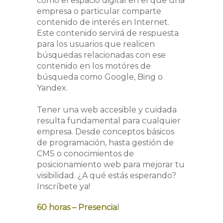
como el espacio digital en el que una
empresa o particular comparte
contenido de interés en Internet.
Este contenido servirá de respuesta
para los usuarios que realicen
búsquedas relacionadas con ese
contenido en los motóres de
búsqueda como Google, Bing o
Yandex.
Tener una web accesible y cuidada
resulta fundamental para cualquier
empresa. Desde conceptos básicos
de programación, hasta gestión de
CMS o conocimientos de
posicionamiento web para mejorar tu
visibilidad. ¿A qué estás esperando?
Inscríbete ya!
60 horas – Presencia
l