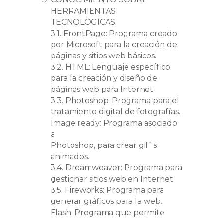
HERRAMIENTAS
TECNOLÓGICAS.
3.1. FrontPage: Programa creado
por Microsoft para la creación de
páginas y sitios web básicos.
3.2. HTML: Lenguaje específico
para la creación y diseño de
páginas web para Internet.
3.3. Photoshop: Programa para el
tratamiento digital de fotografías.
Image ready: Programa asociado
a
Photoshop, para crear gif`s
animados.
3.4. Dreamweaver: Programa para
gestionar sitios web en Internet.
3.5. Fireworks: Programa para
generar gráficos para la web.
Flash: Programa que permite