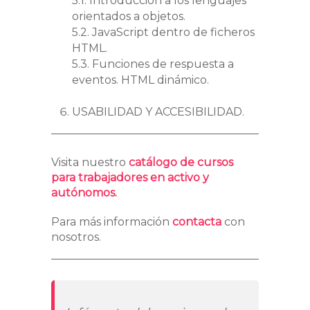
5.1. Introducción a los lenguajes
orientados a objetos.
5.2. JavaScript dentro de ficheros
HTML.
5.3. Funciones de respuesta a
eventos. HTML dinámico.
USABILIDAD Y ACCESIBILIDAD.
Visita nuestro
catálogo de cursos
para trabajadores en activo y
autónomos.
Para más información
contacta
con
nosotros.