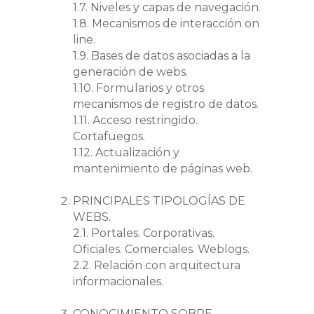
1.7. Niveles y capas de navegación.
1.8. Mecanismos de interacción on
line.
1.9. Bases de datos asociadas a la
generación de webs.
1.10. Formularios y otros
mecanismos de registro de datos.
1.11. Acceso restringido.
Cortafuegos.
1.12. Actualización y
mantenimiento de páginas web.
PRINCIPALES TIPOLOGÍAS DE
WEBS.
2.1. Portales. Corporativas.
Oficiales. Comerciales. Weblogs.
2.2. Relación con arquitectura
informacionales.
CONOCIMIENTO SOBRE