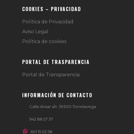
COOKIES – PRIVACIDAD
Política de Privacidad
Aviso Legal
Política de cookies
PORTAL DE TRASPARENCIA
Portal de Transparencia
INFORMACIÓN DE CONTACTO
Calle Ansar s/n. 39300-Torrelavega
942 88 27 37
601 15 02 58