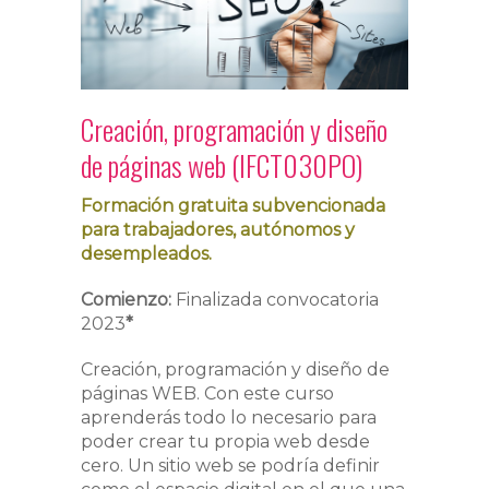
Creación, programación y diseño
de páginas web (IFCT030PO)
Formación gratuita subvencionada
para trabajadores, autónomos y
desempleados.
Comienzo:
Finalizada convocatoria
2023
*
Creación, programación y diseño de
páginas WEB. Con este curso
aprenderás todo lo necesario para
poder crear tu propia web desde
cero. Un sitio web se podría definir