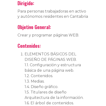
Dirigido:
Para personas trabajadoras en activo
y autónomos residentes en Cantabria
Objetivo General:
Crear y programar páginas WEB.
Contenidos:
ELEMENTOS BÁSICOS DEL
DISEÑO DE PÁGINAS WEB.
1.1. Configuración y estructura
básica de una página web.
1.2. Contenidos.
1.3. Medias.
1.4. Diseño gráfico.
1.5. Titulares de diseño
Arquitectura de la información.
1.6. El árbol de contenidos.