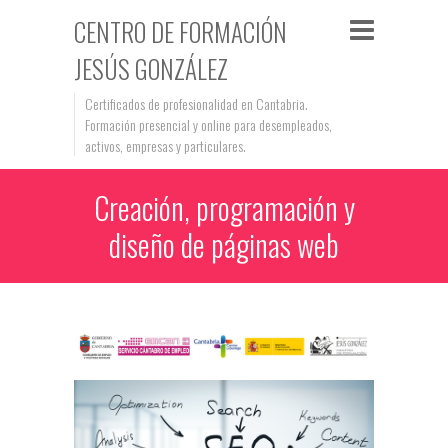
CENTRO DE FORMACIÓN
JESÚS GONZÁLEZ
Certificados de profesionalidad en Cantabria.
Formación presencial y online para desempleados,
activos, empresas y particulares.
Creación, programación y
diseño de páginas web