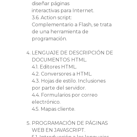
diseñar páginas
interactivas para Internet.
3.6. Action script:
Complementario a Flash, se trata
de una herramienta de
programación.
LENGUAJE DE DESCRIPCIÓN DE
DOCUMENTOS HTML.
4.1. Editores HTML.
4.2. Conversores a HTML.
4.3. Hojas de estilo. Inclusiones
por parte del servidor.
4.4. Formularios por correo
electrónico.
4.5. Mapas cliente.
PROGRAMACIÓN DE PÁGINAS
WEB EN JAVASCRIPT.